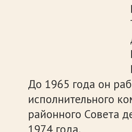
До 1965 года он раб
исполнительного ко
районного Совета д
1974 года.