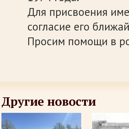
Для присвоения име
согласие его ближа
Просим помощи в ро
Другие новости