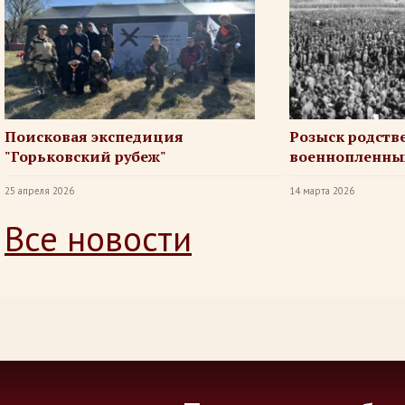
Поисковая экспедиция
Розыск родств
"Горьковский рубеж"
военнопленны
25 апреля 2026
14 марта 2026
Все новости