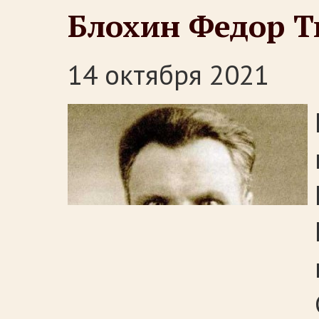
Блохин Федор 
14 октября 2021