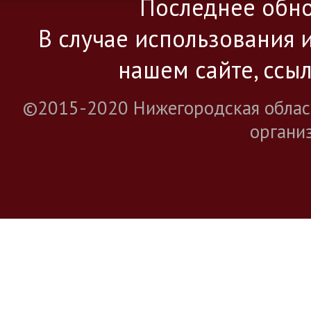
Последнее обно
В случае использования 
нашем сайте, ссыл
©2015-2020 Нижегородская облас
органи