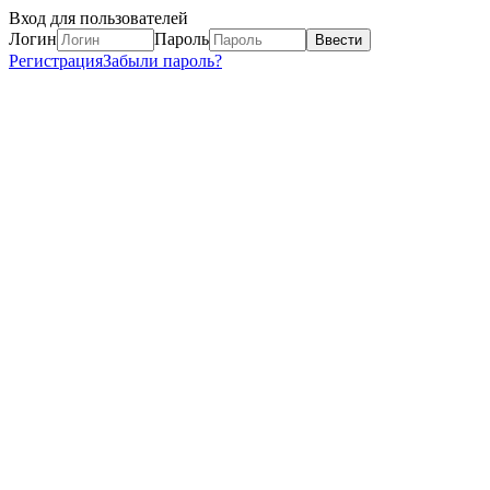
Вход для пользователей
Логин
Пароль
Регистрация
Забыли пароль?